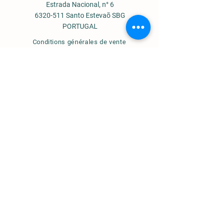
Estrada Nacional, n° 6
6320-511 Santo Estevaõ SBG
PORTUGAL
Conditions générales de vente
Mentions légales