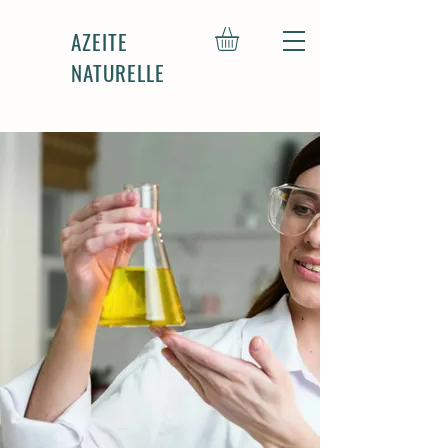
AZEITE
NATURELLE