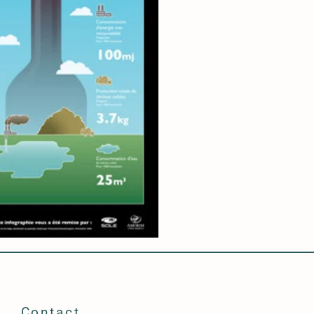
Contact