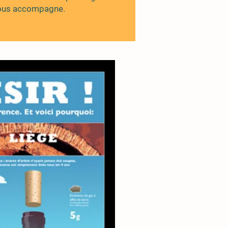
 vous accompagne.