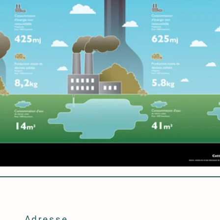
Adresse