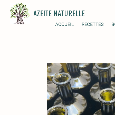
AZEITE NATURELLE
ACCUEIL
RECETTES
B