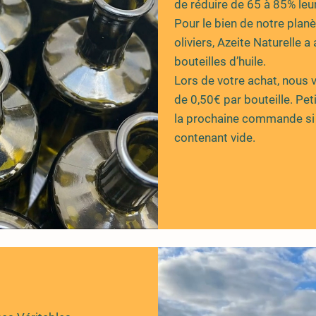
de réduire de 65 à 85% leu
Pour le bien de notre plan
oliviers, Azeite Naturelle 
bouteilles d’huile.
Lors de votre achat, nous
de 0,50€ par bouteille. Pet
la prochaine commande si
contenant vide.