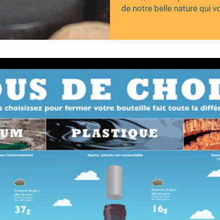
de notre belle nature qui