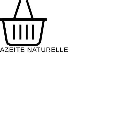
AZEITE NATURELLE