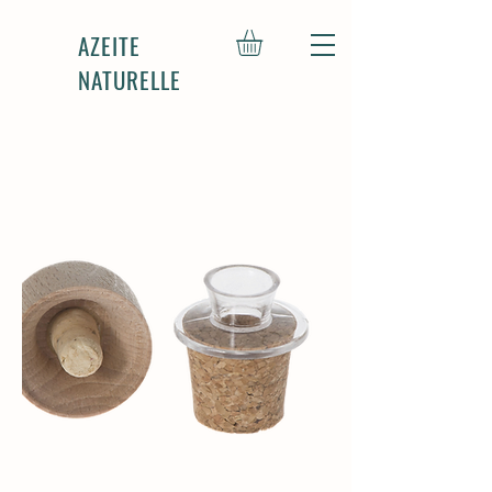
AZEITE
NATURELLE