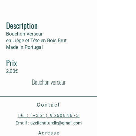
Description
Bouchon Verseur
en Liège et Tête en Bois Brut
Made in Portugal
Prix
2,00€
Bouchon verseur
Contact
‭Tél : (+351) 966084673
Email :
azeitenaturelle@gmail.com
Adresse