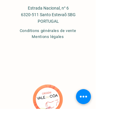
Estrada Nacional, n° 6
6320-511 Santo Estevaõ SBG
PORTUGAL
Conditions générales de vente
Mentions légales