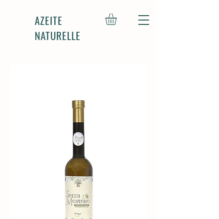
AZEITE
NATURELLE