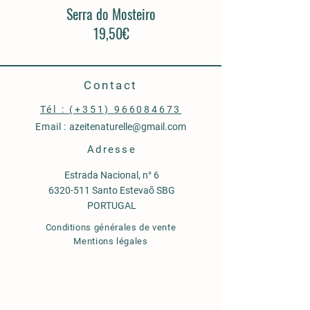
Serra do Mosteiro
19,50€
Contact
‭Tél : (+351) 966084673
Email :
azeitenaturelle@gmail.com
Adresse
Estrada Nacional, n° 6
6320-511 Santo Estevaõ SBG
PORTUGAL
Conditions générales de vente
Mentions légales