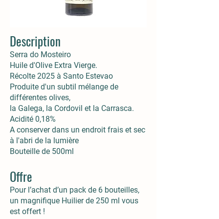
Description
Serra do Mosteiro
Huile d'Olive Extra Vierge.
Récolte 2025 à Santo Estevao
Produite d'un subtil mélange de
différentes olives,
la Galega, la Cordovil et la Carrasca.
Acidité 0,18%
A conserver dans un endroit frais et sec
à l'abri de la lumière
Bouteille de 500ml
Offre
Pour l’achat d’un pack de 6 bouteilles,
un magnifique Huilier de 250 ml vous
est offert !